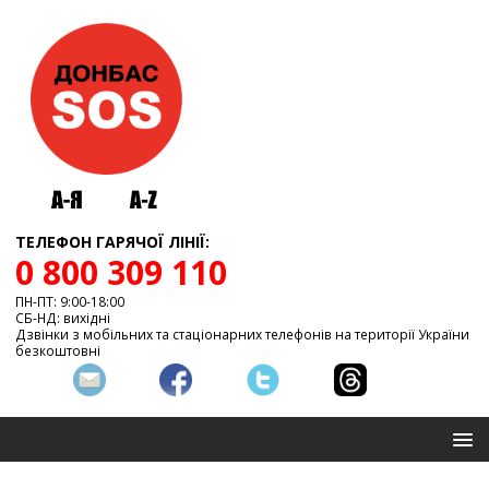
ТЕЛЕФОН ГАРЯЧОЇ ЛІНІЇ:
0 800 309 110
ПН-ПТ: 9:00-18:00
СБ-НД: вихідні
Дзвінки з мобільних та стаціонарних телефонів на території України
безкоштовні