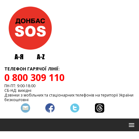
ТЕЛЕФОН ГАРЯЧОЇ ЛІНІЇ:
0 800 309 110
ПН-ПТ: 9:00-18:00
СБ-НД: вихідні
Дзвінки з мобільних та стаціонарних телефонів на території України
безкоштовні