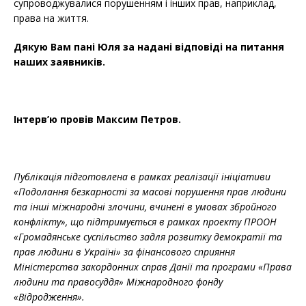
супроводжувалися порушенням і інших прав, наприклад,
права на життя.
Дякую Вам пані Юля за надані відповіді на питання
наших заявників.
Інтерв’ю провів Максим Петров.
Публікація підготовлена в рамках реалізації ініціативи
«Подолання безкарності за масові порушення прав людини
та інші міжнародні злочини, вчинені в умовах збройного
конфлікту», що підтримується в рамках проекту ПРООН
«Громадянське суспільство задля розвитку демократії та
прав людини в Україні» за фінансового сприяння
Міністерства закордонних справ Данії та програми
«Права
людини та правосуддя» Міжнародного фонду
«Відродження».