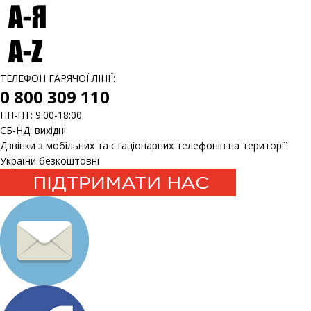
ТЕЛЕФОН ГАРЯЧОЇ ЛІНІЇ:
0 800 309 110
ПН-ПТ: 9:00-18:00
СБ-НД: вихідні
Дзвінки з мобільних та стаціонарних телефонів на території
України безкоштовні