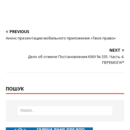
PREVIOUS
Анонс презентации мобильного приложения «Твое право»
NEXT
Дело об отмене Постановления КМУ № 335. Часть 4.
ПЕРЕМОГА!*
ПОШУК