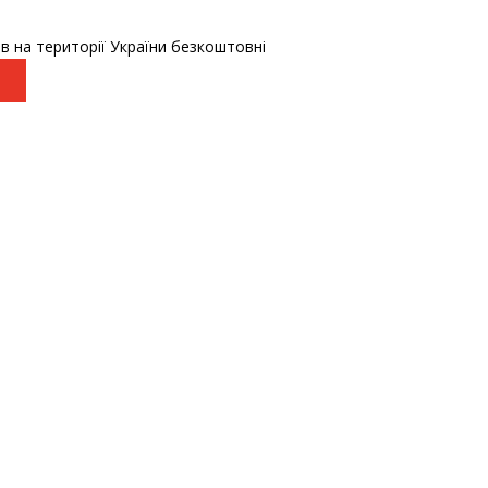
в на території України безкоштовні