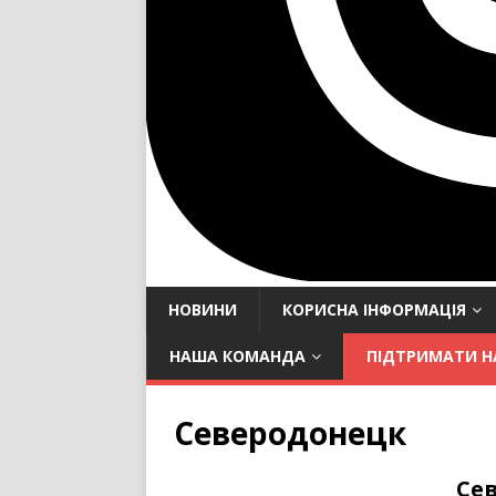
НОВИНИ
КОРИСНА ІНФОРМАЦІЯ
НАША КОМАНДА
ПІДТРИМАТИ Н
Северодонецк
Се