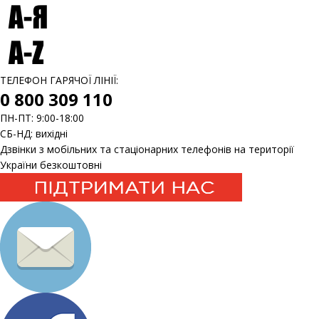
ТЕЛЕФОН ГАРЯЧОЇ ЛІНІЇ:
0 800 309 110
ПН-ПТ: 9:00-18:00
СБ-НД: вихідні
Дзвінки з мобільних та стаціонарних телефонів на території
України безкоштовні