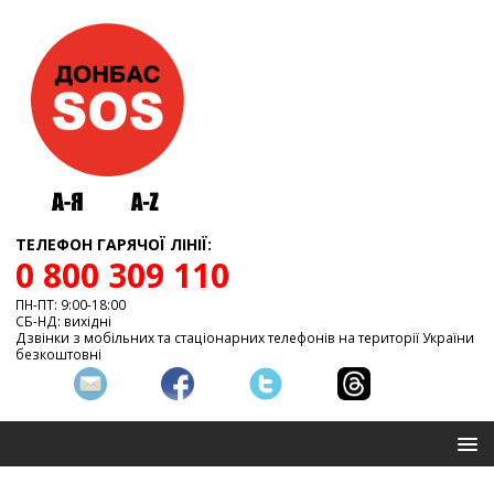
ТЕЛЕФОН ГАРЯЧОЇ ЛІНІЇ:
0 800 309 110
ПН-ПТ: 9:00-18:00
СБ-НД: вихідні
Дзвінки з мобільних та стаціонарних телефонів на території України
безкоштовні