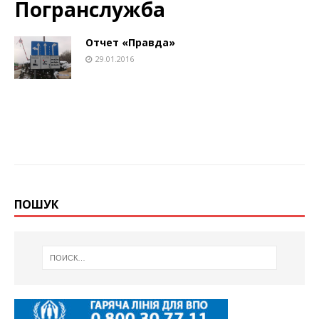
Погранслужба
Отчет «Правда»
29.01.2016
ПОШУК