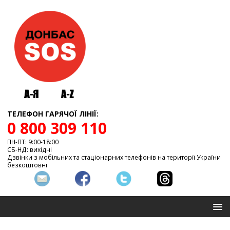
ТЕЛЕФОН ГАРЯЧОЇ ЛІНІЇ:
0 800 309 110
ПН-ПТ: 9:00-18:00
СБ-НД: вихідні
Дзвінки з мобільних та стаціонарних телефонів на території України
безкоштовні