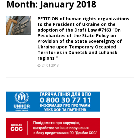
Month:
January 2018
PETITION of ​human rights organizations
to the President of Ukraine on the
adoption of the Draft Law #7163 “On
Peculiarities of the State Policy on
Provision of the State Sovereignty of
Ukraine upon Temporary Occupied
Territories in Donetsk and Luhansk
regions ”
24.01.2018