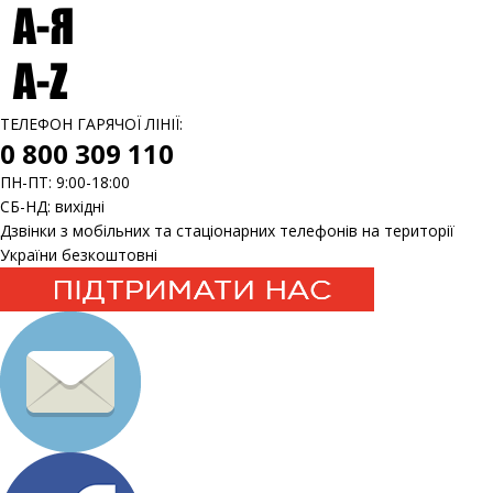
ТЕЛЕФОН ГАРЯЧОЇ ЛІНІЇ:
0 800 309 110
ПН-ПТ: 9:00-18:00
СБ-НД: вихідні
Дзвінки з мобільних та стаціонарних телефонів на території
України безкоштовні