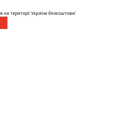
в на території України безкоштовні