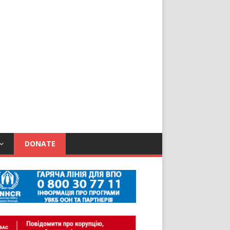
DONATE