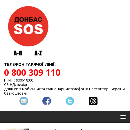
ТЕЛЕФОН ГАРЯЧОЇ ЛІНІЇ:
0 800 309 110
ПН-ПТ: 9:00-18:00
СБ-НД: вихідні
Дзвінки з мобільних та стаціонарних телефонів на території України
безкоштовні