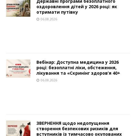
Державні програми безоплатного
оздоровлення дітей у 2026 році: як
отримати путівку
06.08.2026
Вебінар: Доступна медицина у 2026
році: безоплатні ліки, обстеження,
лікування та «Скринінг здоров’я 40+
06.08.2026
ЗВЕРНЕННЯ щодо недопущення
створення безпекових ризиків для
вступників із тимчасово окупованих