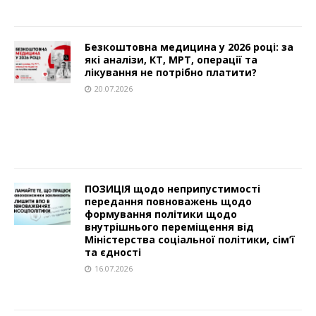
Безкоштовна медицина у 2026 році: за
які аналізи, КТ, МРТ, операції та
лікування не потрібно платити?
20.07.2026
ПОЗИЦІЯ щодо неприпустимості
передання повноважень щодо
формування політики щодо
внутрішнього переміщення від
Міністерства соціальної політики, сім’ї
та єдності
16.07.2026