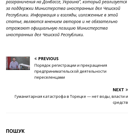
разграничения на Донбассе, Украина”, который реализуется
за поддержки Министерства иностранных дел Чешской
Республики. Информация и взгляды, изложенные в этой
статье, являются мнением авторов и не обязательно
отражают официальную позицию Министерства
иностранных дел Чешской Республики.
PREVIOUS
Порядок регистрации и прекращения
предпринимательской деятельности
переселенцами
NEXT
Гуманитарная катастрофа в Торецке — нет воды, власти и
средств
ПОШУК