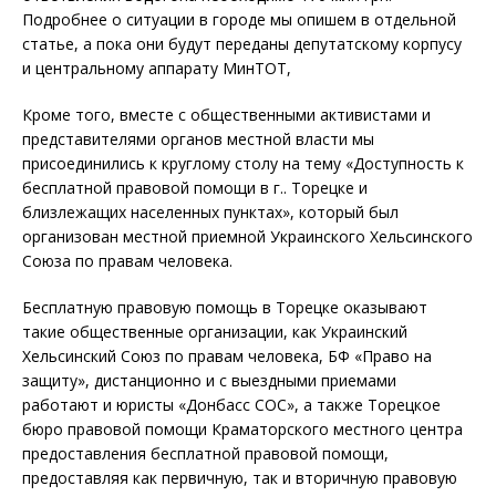
Подробнее о ситуации в городе мы опишем в отдельной
статье, а пока они будут переданы депутатскому корпусу
и центральному аппарату МинТОТ,
Кроме того, вместе с общественными активистами и
представителями органов местной власти мы
присоединились к круглому столу на тему «Доступность к
бесплатной правовой помощи в г.. Торецке и
близлежащих населенных пунктах», который был
организован местной приемной Украинского Хельсинского
Союза по правам человека.
Бесплатную правовую помощь в Торецке оказывают
такие общественные организации, как Украинский
Хельсинский Союз по правам человека, БФ «Право на
защиту», дистанционно и с выездными приемами
работают и юристы «Донбасс СОС», а также Торецкое
бюро правовой помощи Краматорского местного центра
предоставления бесплатной правовой помощи,
предоставляя как первичную, так и вторичную правовую