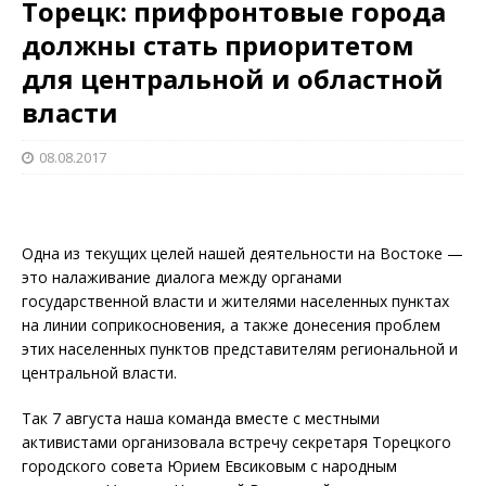
Торецк: прифронтовые города
должны стать приоритетом
для центральной и областной
власти
08.08.2017
Одна из текущих целей нашей деятельности на Востоке —
это налаживание диалога между органами
государственной власти и жителями населенных пунктах
на линии соприкосновения, а также донесения проблем
этих населенных пунктов представителям региональной и
центральной власти.
Так 7 августа наша команда вместе с местными
активистами организовала встречу секретаря Торецкого
городского совета Юрием Евсиковым с народным