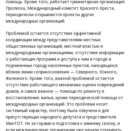
помощь. Кроме того, работает гуманитарная организация
Пролиска, Международный комитет Красного Креста,
периодически открываются проекты других
международных организаций.
Проблемой остается отсутствие эффективной
координации между представителями местных
общественных организаций, местной властью и
международными организациями, отсутствие информации
о работающих программ и доступа к ним в городе и
подчиненных городу населенных пунктов, находящихся
вблизи линии соприкосновения — Северного, Южного,
Железного. Кроме того, важной проблемой остается
отсутствие работающего механизма оценки повреждений
домов, и самое важное — помощи по ремонту и
восстановлению жилья, кроме периодической помощи от
международных организаций. Это проблема носит
системный характер, поэтому была озвучена и для
присутствующих народного депутата и представителя
МинТОТ. Не за горами и подготовка к зимнему сезону, и
если международные организации уже начали открывать