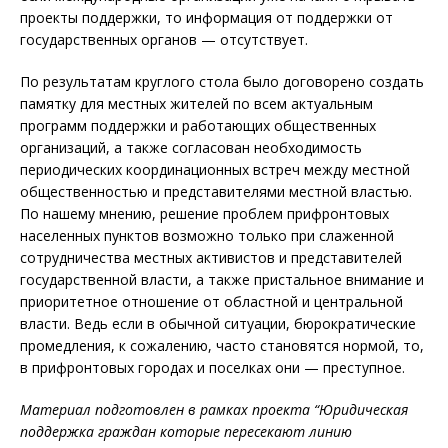
проекты поддержки, то информация от поддержки от
государственных органов — отсутствует.
По результатам круглого стола было договорено создать
памятку для местных жителей по всем актуальным
программ поддержки и работающих общественных
организаций, а также согласован необходимость
периодических координационных встреч между местной
общественностью и представителями местной властью.
По нашему мнению, решение проблем прифронтовых
населенных пунктов возможно только при слаженной
сотрудничества местных активистов и представителей
государственной власти, а также пристальное внимание и
приоритетное отношение от областной и центральной
власти. Ведь если в обычной ситуации, бюрократические
промедления, к сожалению, часто становятся нормой, то,
в прифронтовых городах и поселках они — преступное.
Материал подготовлен в рамках проекта “Юридическая
поддержка граждан которые пересекают линию