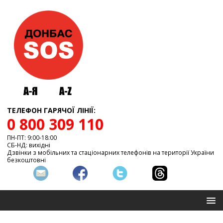
ТЕЛЕФОН ГАРЯЧОЇ ЛІНІЇ:
0 800 309 110
ПН-ПТ: 9:00-18:00
СБ-НД: вихідні
Дзвінки з мобільних та стаціонарних телефонів на території України
безкоштовні