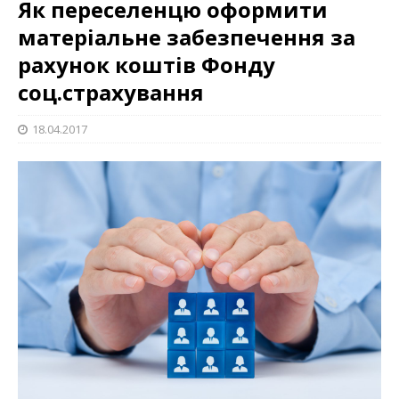
Як переселенцю оформити
матеріальне забезпечення за
рахунок коштів Фонду
соц.страхування
18.04.2017