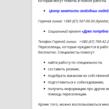
который могут помочь в поиске работы:
Центр занятости свободных людей
Горячая линия: +380 (67) 507-09-30 (Kyivstar)
Социальный проект
«Дуже потрібна
Телефон Горячей линии: :+380 (67) 700-42-
Переселенцы, которые нуждаются в рабо
бесплатно. Специалисты помогут:
найти работу по специальности,
составить резюме,
подобрать вакансии из собственной
подготовиться к собеседованию,
получить информацию про другие и
помощь переселенцам.
Кроме того, можно воспользоваться мно