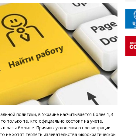
льной политики, в Украине насчитывается более 1,3
то только те, кто официально состоит на учете,
 в разы больше. Причины уклонения от регистрации
то не хотят терпеть издевательства бюрократической