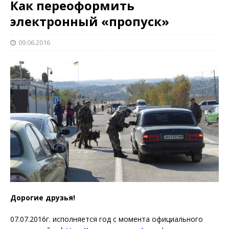
Как переоформить
электронный «пропуск»
09.06.2016
Дорогие друзья!
07.07.2016г. исполняется год с момента официального