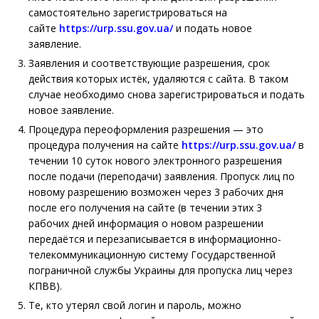
самостоятельно зарегистрироваться на
сайте
https://urp.ssu.gov.ua/
и подать новое
заявление.
Заявления и соответствующие разрешения, срок
действия которых истёк, удаляются с сайта. В таком
случае необходимо снова зарегистрироваться и подать
новое заявление.
Процедура переоформления разрешения — это
процедура получения на сайте
https://urp.ssu.gov.ua/
в
течении 10 суток нового электронного разрешения
после подачи (переподачи) заявления. Пропуск лиц по
новому разрешению возможен через 3 рабочих дня
после его получения на сайте (в течении этих 3
рабочих дней информация о новом разрешении
передаётся и перезаписывается в информационно-
телекоммуникационную систему Государственной
пограничной службы Украины для пропуска лиц через
КПВВ).
Те, кто утерял свой логин и пароль, можно