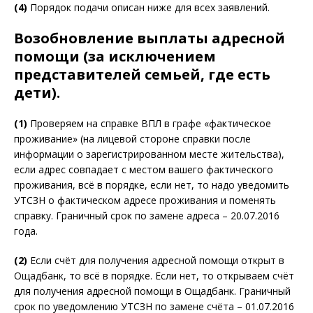
(4)
Порядок подачи описан ниже для всех заявлений.
Возобновление выплаты адресной
помощи (за исключением
представителей семьей, где есть
дети).
(1)
Проверяем на справке ВПЛ в графе «фактическое
проживание» (на лицевой стороне справки после
информации о зарегистрированном месте жительства),
если адрес совпадает с местом вашего фактического
проживания, всё в порядке, если нет, то надо уведомить
УТСЗН о фактическом адресе проживания и поменять
справку. Граничный срок по замене адреса – 20.07.2016
года.
(2)
Если счёт для получения адресной помощи открыт в
Ощадбанк, то всё в порядке. Если нет, то открываем счёт
для получения адресной помощи в Ощадбанк. Граничный
срок по уведомлению УТСЗН по замене счёта – 01.07.2016