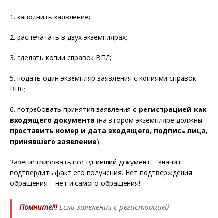
1. заполнить заявление;
2. распечатать в двух экземплярах;
3. сделать копии справок ВПЛ;
5. подать один экземпляр заявления с копиями справок
ВПЛ;
6. потребовать принятия заявления
с регистрацией как
входящего документа
(на втором экземпляре должны
проставить номер и дата входящего, подпись лица,
принявшего заявление
).
Зарегистрировать поступивший документ – значит
подтвердить факт его получения. Нет подтверждения
обращения – нет и самого обращения!
Помните!!!
Если заявления с регистрацией