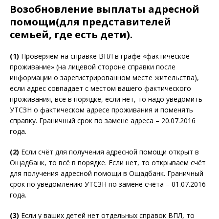
Возобновление выплаты адресной
помощи(для представителей
семьей, где есть дети).
(1)
Проверяем на справке ВПЛ в графе «фактическое
проживание» (на лицевой стороне справки после
информации о зарегистрированном месте жительства),
если адрес совпадает с местом вашего фактического
проживания, всё в порядке, если нет, то надо уведомить
УТСЗН о фактическом адресе проживания и поменять
справку. Граничный срок по замене адреса – 20.07.2016
года.
(2)
Если счёт для получения адресной помощи открыт в
Ощадбанк, то всё в порядке. Если нет, то открываем счёт
для получения адресной помощи в Ощадбанк. Граничный
срок по уведомлению УТСЗН по замене счёта – 01.07.2016
года.
(3)
Если у ваших детей нет отдельных справок ВПЛ, то