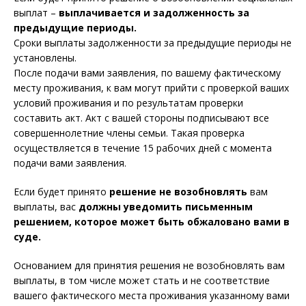
выплат –
выплачивается и задолженность за
предыдущие периоды.
Сроки выплаты задолженности за предыдущие периоды не
установлены.
После подачи вами заявления, по вашему фактическому
месту проживания, к вам могут прийти с проверкой ваших
условий проживания и по результатам проверки
составить акт. Акт с вашей стороны подписывают все
совершеннолетние члены семьи. Такая проверка
осуществляется в течение 15 рабочих дней с момента
подачи вами заявления.
Если будет принято
решение не возобновлять
вам
выплаты, вас
должны уведомить письменным
решением, которое может быть обжаловано вами в
суде.
Основанием для принятия решения не возобновлять вам
выплаты, в том числе может стать и не соответствие
вашего фактического места проживания указанному вами