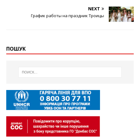
NEXT
График работы на праздник Троицы
ПОШУК