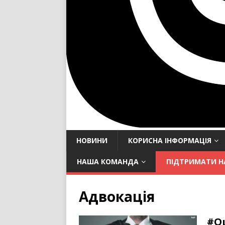
НОВИНИ
КОРИСНА ІНФОРМАЦІЯ
НАША КОМАНДА
ПІДТРИМАТИ Н
Адвокація
#О