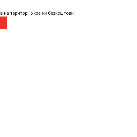
в на території України безкоштовні