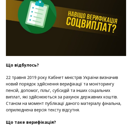
Що відбулось?
22 травня 2019 року Кабінет міністрів України визначив
новий порядок здійснення верифікації та моніторингу
пенсій, допомог, пільг, субсидій та інших соціальних
виплат, які здійснюються за рахунок державних коштів.
Станом на момент публікації даного матеріалу фінальна,
оприлюднена версія тексту відсутня.
Що таке верифікація?