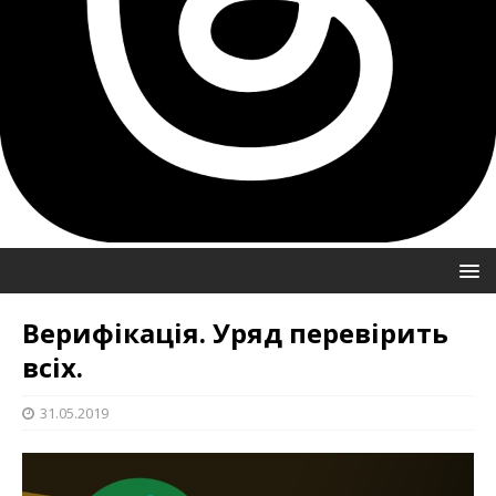
Верифікація. Уряд перевірить
всіх.
31.05.2019