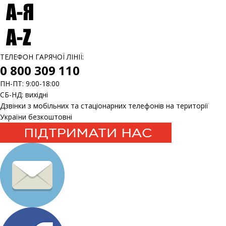
ТЕЛЕФОН ГАРЯЧОЇ ЛІНІЇ:
0 800 309 110
ПН-ПТ: 9:00-18:00
СБ-НД: вихідні
Дзвінки з мобільних та стаціонарних телефонів на території
України безкоштовні