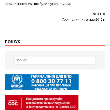
Громадянство РФ, що буде з українським?
NEXT
Горячая линия в мае 2019 г.
ПОШУК