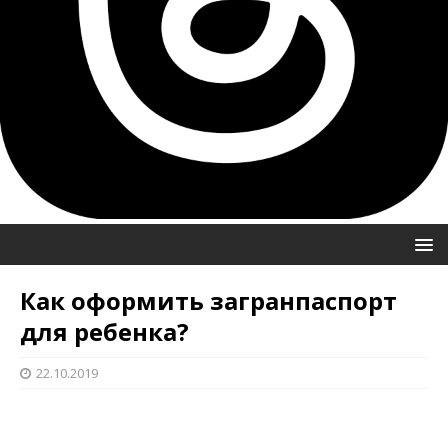
Как оформить загранпаспорт
для ребенка?
22.10.2019