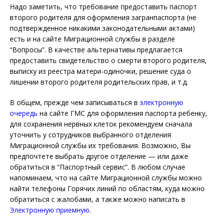
Надо заметить, что требование предоставить паспорт
второго родителя для оформления загранпаспорта (не
подтвержденное никакими законодательными актами)
есть и на сайте Миграционной службы в разделе
“Вопросы”. В качестве альтернативы предлагается
предоставить свидетельство о смерти второго родителя,
выписку из реестра матери-одиночки, решение суда о
лишении второго родителя родительских прав, и т.д.
В общем, прежде чем записываться в
электронную
очередь
на сайте ГМС для оформления паспорта ребенку,
для сохранения нервных клеток рекомендуем сначала
уточнить у сотрудников выбранного отделения
Миграционной службы их требования. Возможно, Вы
предпочтете выбрать другое отделение — или даже
обратиться в “Паспортный сервис”. В любом случае
напоминаем, что на сайте Миграционной службы можно
найти телефоны Горячих линий по областям, куда можно
обратиться с жалобами, а также можно написать в
Электронную приемную
.