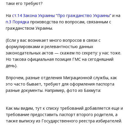
таки его требуют?
На
ст.14 Закона Украины “Про гражданство Украины”
и на
п.3 Порядка
производства по вопросам, связанным с
гражданством Украины.
(Если у вас возникает много вопросов в связи с
формулировками и релевантностью данных
законодательных актов — скажем по секрету: у нас тоже.
Но такова официальная позиция ГМС на сегодняшний
день).
Впрочем, разные отделения Миграционной службы, как
это часто бывает, требуют для оформления паспорта
разные документы. Например, фото из Бахмута:
Как мы видим, тут к списку требований добавляется еще и
требование предоставить паспорт второго родителя, а
также выписку из Государственного реестра избирателей.