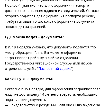
Порядок), указано, что для оформления паспорта
достаточно заявления
одного из родителей.
Согласие
второго родителя для оформления паспорта ребенку
требуется лишь тогда, когда оформление документа
происходит за границей.
ГДЕ можно подать документы?
В п. 19 Порядка указано, что документы подаются “по
месту обращения”, т.е. Вы можете оформить
загранпаспорт ребенку в любом отделении
Государственной миграционной службы (или любом
отделении службы “
Паспортный сервис
”)
КАКИЕ нужны документы?
Согласно п.35 Порядка, для оформления загранпаспорта
лицу, не достигшему 14-летнего возраста, необходимо
подать такие документы:
— Свидетельство о рождении. Если оно было выдано за