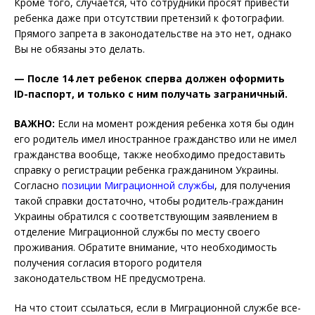
Кроме того, случается, что сотрудники просят привести
ребенка даже при отсутствии претензий к фотографии.
Прямого запрета в законодательстве на это нет, однако
Вы не обязаны это делать.
— После 14 лет ребенок сперва должен оформить
ID-паспорт, и только с ним получать заграничный.
ВАЖНО:
Если на момент рождения ребенка хотя бы один
его родитель имел иностранное гражданство или не имел
гражданства вообще, также необходимо предоставить
справку о регистрации ребенка гражданином Украины.
Согласно
позиции Миграционной службы
, для получения
такой справки достаточно, чтобы родитель-гражданин
Украины обратился с соответствующим заявлением в
отделение Миграционной службы по месту своего
проживания. Обратите внимание, что необходимость
получения согласия второго родителя
законодательством НЕ предусмотрена.
На что стоит ссылаться, если в Миграционной службе все-