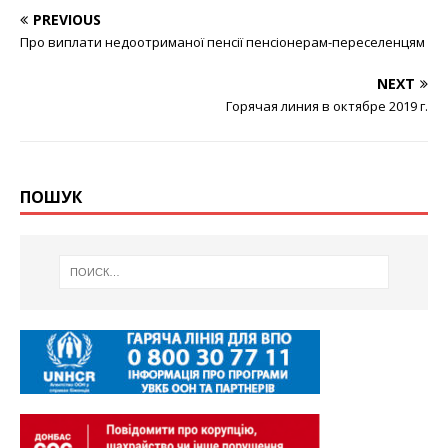
PREVIOUS
Про виплати недоотриманої пенсії пенсіонерам-переселенцям
NEXT
Горячая линия в октябре 2019 г.
ПОШУК