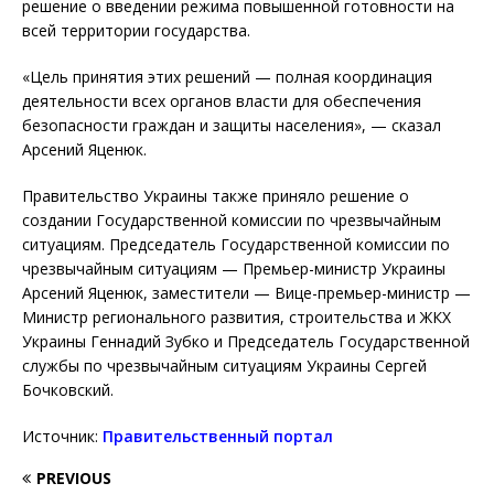
решение о введении режима повышенной готовности на
всей территории государства.
«Цель принятия этих решений — полная координация
деятельности всех органов власти для обеспечения
безопасности граждан и защиты населения», — сказал
Арсений Яценюк.
Правительство Украины также приняло решение о
создании Государственной комиссии по чрезвычайным
ситуациям. Председатель Государственной комиссии по
чрезвычайным ситуациям — Премьер-министр Украины
Арсений Яценюк, заместители — Вице-премьер-министр —
Министр регионального развития, строительства и ЖКХ
Украины Геннадий Зубко и Председатель Государственной
службы по чрезвычайным ситуациям Украины Сергей
Бочковский.
Источник:
Правительственный портал
PREVIOUS