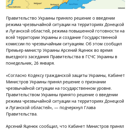
Правительство Украины приняло решение о введении
режима чрезвычайной ситуации на территориях Донецкой
и Луганской областей, режима повышенной готовности на
всей территории Украины и создание Государственной
комиссии по чрезвычайным ситуациям. Об этом сообщил
Премьер-министр Украины Арсений Яценюк во время
выездного заседания Правительства в ГСЧС Украины в
понедельник, 26 января.
«Согласно Кодексу гражданской защиты Украины, Кабинет
Министров Украины принял решение о признании
чрезвычайной ситуации на государственном уровне.
Правительством Украины принято решение о введении
режима чрезвычайной ситуации на территориях Донецкой
и Луганской областей», — подчеркнул Глава
Правительства.
Арсений Яценюк сообщил, что Кабинет Министров принял