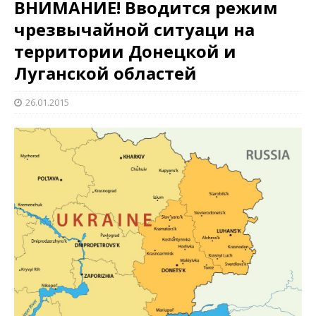
ВНИМАНИЕ! Вводится режим
чрезвычайной ситуаци на
территории Донецкой и
Луганской областей
26.01.2015