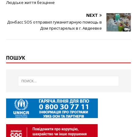
Людське життя безцінне
NEXT
Донбасс SOS отправил гуманитарную помощь в
Дом престарелых в г. Авдеевке
ПОШУК