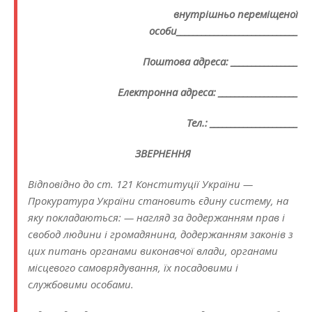
внутрішньо переміщеної
особи_____________________________
Поштова адреса: ________________
Електронна адреса: ___________________
Тел.: _____________________
ЗВЕРНЕННЯ
Відповідно до ст. 121 Конституції України —
Прокуратура України становить єдину систему, на
яку покладаються: — нагляд за додержанням прав і
свобод людини і громадянина, додержанням законів з
цих питань органами виконавчої влади, органами
місцевого самоврядування, їх посадовими і
службовими особами.