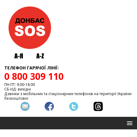
ТЕЛЕФОН ГАРЯЧОЇ ЛІНІЇ:
0 800 309 110
ПН-ПТ: 9:00-18:00
СБ-НД: вихідні
Дзвінки з мобільних та стаціонарних телефонів на території України
безкоштовні