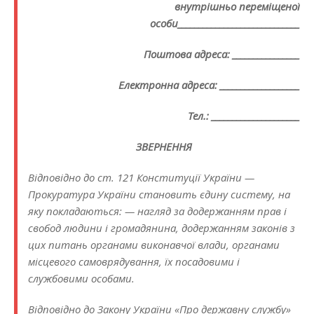
внутрішньо переміщеної
особи_____________________________
Поштова адреса: ________________
Електронна адреса: ___________________
Тел.: _____________________
ЗВЕРНЕННЯ
Відповідно до ст. 121 Конституції України —
Прокуратура України становить єдину систему, на
яку покладаються: — нагляд за додержанням прав і
свобод людини і громадянина, додержанням законів з
цих питань органами виконавчої влади, органами
місцевого самоврядування, їх посадовими і
службовими особами.
Відповідно до Закону України «Про державну службу»