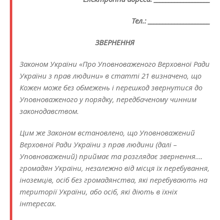
Тел.: _____________________
ЗВЕРНЕННЯ
Законом України «Про Уповноваженого Верховної Ради
України з прав людини» в статті 21 визначено, що
Кожен може без обмежень і перешкод звернутися до
Уповноваженого у порядку, передбаченому чинним
законодавством.
Цим же Законом встановлено, що Уповноважений
Верховної Ради України з прав людини (далі –
Уповноважений) приймає та розглядає звернення….
громадян України, незалежно від місця їх перебування,
іноземців, осіб без громадянства, які перебувають на
території України, або осіб, які діють в їхніх
інтересах.