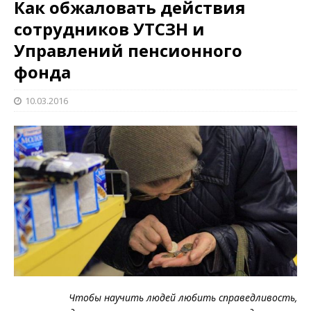
Как обжаловать действия
сотрудников УТСЗН и
Управлений пенсионного
фонда
10.03.2016
Чтобы научить людей любить справедливость,