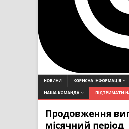
НОВИНИ
КОРИСНА ІНФОРМАЦІЯ
НАША КОМАНДА
ПІДТРИМАТИ Н
Продовження вип
місячний період