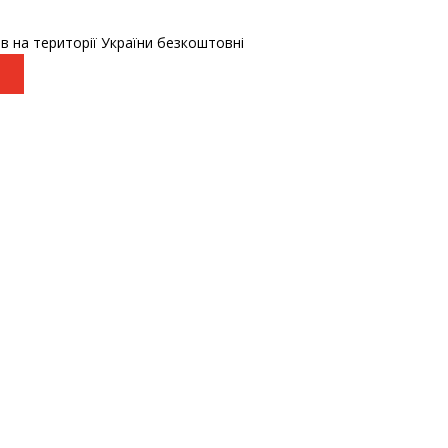
в на території України безкоштовні