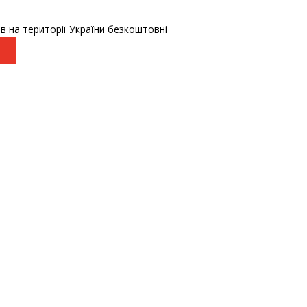
в на території України безкоштовні