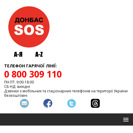
ТЕЛЕФОН ГАРЯЧОЇ ЛІНІЇ:
0 800 309 110
ПН-ПТ: 9:00-18:00
СБ-НД: вихідні
Дзвінки з мобільних та стаціонарних телефонів на території України
безкоштовні