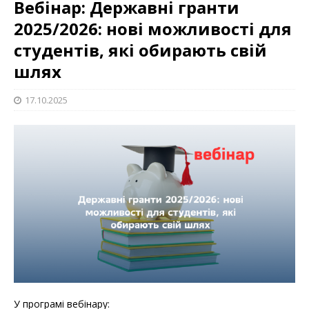
Вебінар: Державні гранти
2025/2026: нові можливості для
студентів, які обирають свій
шлях
17.10.2025
У програмі вебінару: