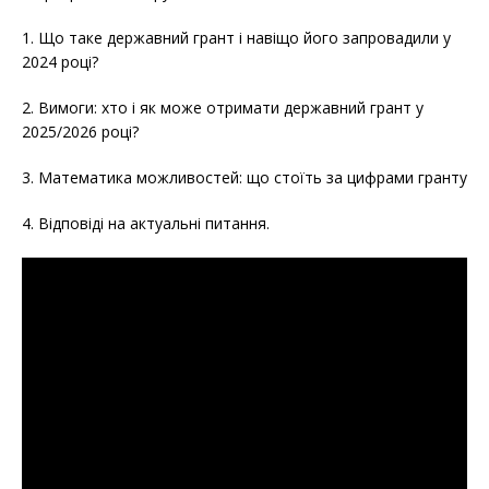
1. Що таке державний грант і навіщо його запровадили у
2024 році?
2. Вимоги: хто і як може отримати державний грант у
2025/2026 році?
3. Математика можливостей: що стоїть за цифрами гранту
4. Відповіді на актуальні питання.