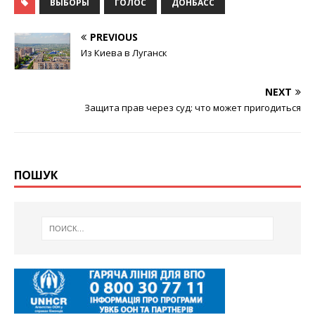
ВЫБОРЫ
ГОЛОС
ДОНБАСС
PREVIOUS
Из Киева в Луганск
NEXT
Защита прав через суд: что может пригодиться
ПОШУК