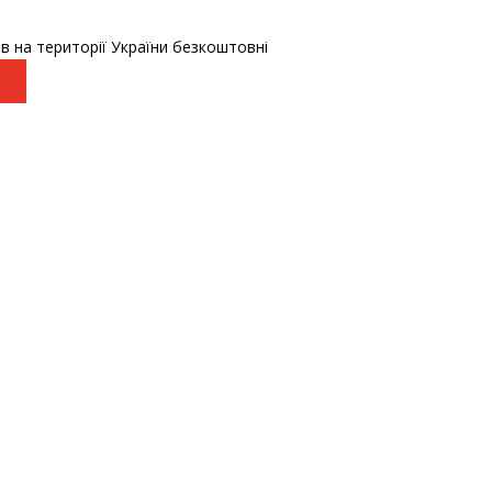
в на території України безкоштовні