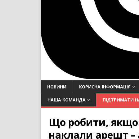
НОВИНИ
КОРИСНА ІНФОРМАЦІЯ
НАША КОМАНДА
ПІДТРИМАТИ Н
Що робити, якщо
наклали арешт –