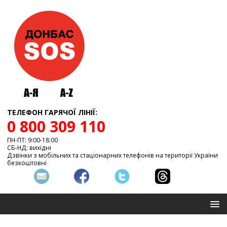
ТЕЛЕФОН ГАРЯЧОЇ ЛІНІЇ:
0 800 309 110
ПН-ПТ: 9:00-18:00
СБ-НД: вихідні
Дзвінки з мобільних та стаціонарних телефонів на території України
безкоштовні