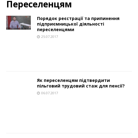
Переселенцям
Порядок реєстрації та припинення
підприємницької діяльності
переселенцями
25.07.2017
Як переселенцям підтвердити
пільговий трудовий стаж для пенсії?
06.07.2017