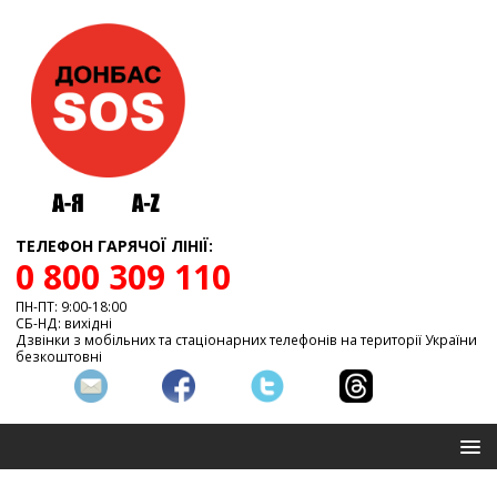
ТЕЛЕФОН ГАРЯЧОЇ ЛІНІЇ:
0 800 309 110
ПН-ПТ: 9:00-18:00
СБ-НД: вихідні
Дзвінки з мобільних та стаціонарних телефонів на території України
безкоштовні