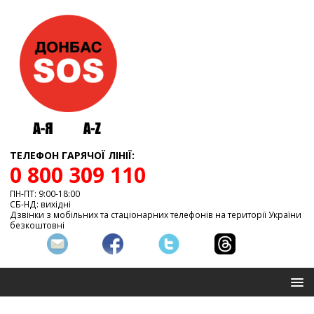
ТЕЛЕФОН ГАРЯЧОЇ ЛІНІЇ:
0 800 309 110
ПН-ПТ: 9:00-18:00
СБ-НД: вихідні
Дзвінки з мобільних та стаціонарних телефонів на території України
безкоштовні