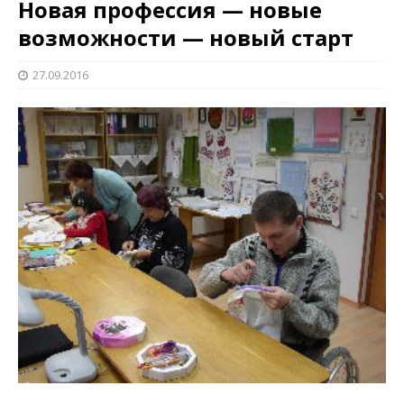
Новая профессия — новые
возможности — новый старт
27.09.2016