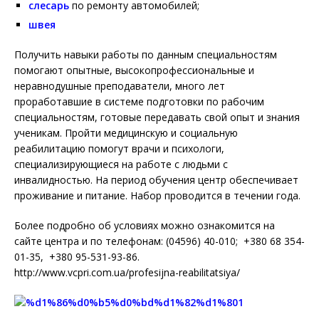
слесарь
по ремонту автомобилей;
швея
Получить навыки работы по данным специальностям
помогают опытные, высокопрофессиональные и
неравнодушные преподаватели, много лет
проработавшие в системе подготовки по рабочим
специальностям, готовые передавать свой опыт и знания
ученикам. Пройти медицинскую и социальную
реабилитацию помогут врачи и психологи,
специализирующиеся на работе с людьми с
инвалидностью. На период обучения центр обеспечивает
проживание и питание. Набор проводится в течении года.
Более подробно об условиях можно ознакомится на
сайте центра и по телефонам: (04596) 40-010; +380 68 354-
01-35, +380 95-531-93-86.
http://www.vcpri.com.ua/profesijna-reabilitatsiya/