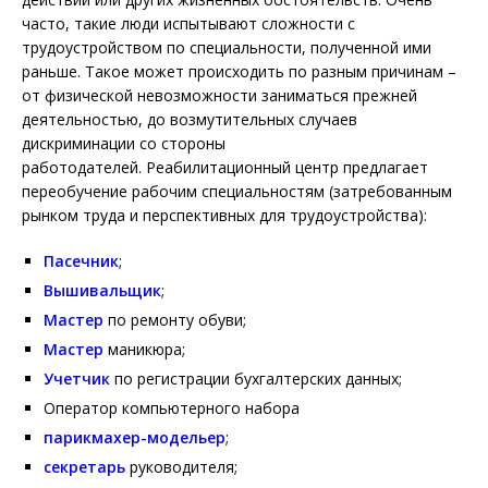
часто, такие люди испытывают сложности с
трудоустройством по специальности, полученной ими
раньше. Такое может происходить по разным причинам –
от физической невозможности заниматься прежней
деятельностью, до возмутительных случаев
дискриминации со стороны
работодателей. Реабилитационный центр предлагает
переобучение рабочим специальностям (затребованным
рынком труда и перспективных для трудоустройства):
Пасечник
;
Вышивальщик
;
Мастер
по ремонту обуви;
Мастер
маникюра;
Учетчик
по регистрации бухгалтерских данных;
Оператор компьютерного набора
парикмахер-модельер
;
секретарь
руководителя;