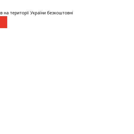
в на території України безкоштовні