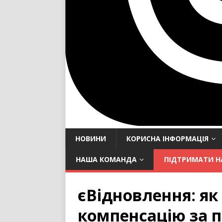
НОВИНИ
КОРИСНА ІНФОРМАЦІЯ
НАША КОМАНДА
ПІДТРИМАТИ Н
єВідновлення: я
компенсацію за 