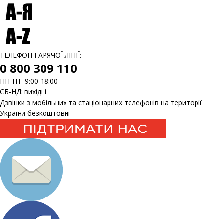
ТЕЛЕФОН ГАРЯЧОЇ ЛІНІЇ:
0 800 309 110
ПН-ПТ: 9:00-18:00
СБ-НД: вихідні
Дзвінки з мобільних та стаціонарних телефонів на території
України безкоштовні