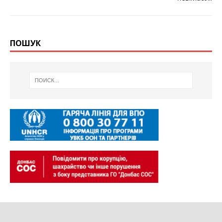
ПОШУК
Донбасс SOS © 2026