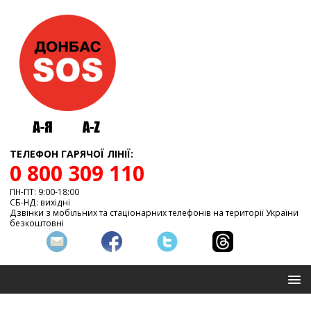
ТЕЛЕФОН ГАРЯЧОЇ ЛІНІЇ:
0 800 309 110
ПН-ПТ: 9:00-18:00
СБ-НД: вихідні
Дзвінки з мобільних та стаціонарних телефонів на території України
безкоштовні