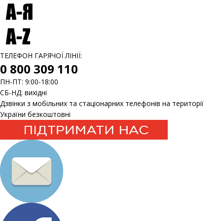
ТЕЛЕФОН ГАРЯЧОЇ ЛІНІЇ:
0 800 309 110
ПН-ПТ: 9:00-18:00
СБ-НД: вихідні
Дзвінки з мобільних та стаціонарних телефонів на території
України безкоштовні