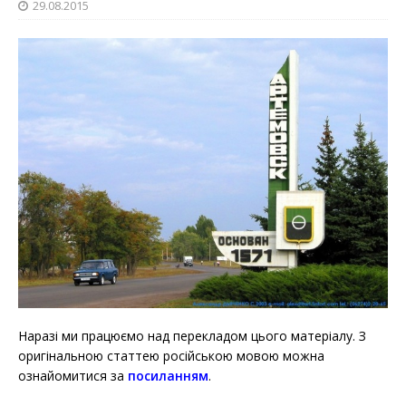
29.08.2015
Наразі ми працюємо над перекладом цього матеріалу. З
оригінальною статтею російською мовою можна
ознайомитися за
посиланням
.